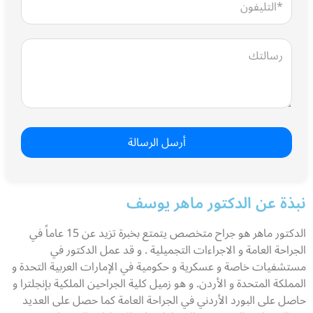
نبذة عن الدكتور ماهر يوسف
الدكتور ماهر هو جراح متخصص يتمتع بخبرة تزيد عن 15 عاماً في
الجراحة العامة و الاجراءات التجميلية . و قد عمل الدكتور في
مستشفيات خاصة و عسكرية و حكومية في الإمارات العربية التحدة و
المملكة المتحدة و الأردن. و هو زميل كلية الجراحين الملكية بإنجلترا و
حاصل على البورد الأردني في الجراحة العامة كما حصل على العديد