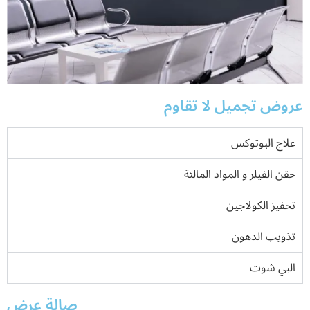
عروض تجميل لا تقاوم
علاج البوتوكس
حقن الفيلر و المواد المالئة
تحفيز الكولاجين
تذويب الدهون
البي شوت
صالة عرض