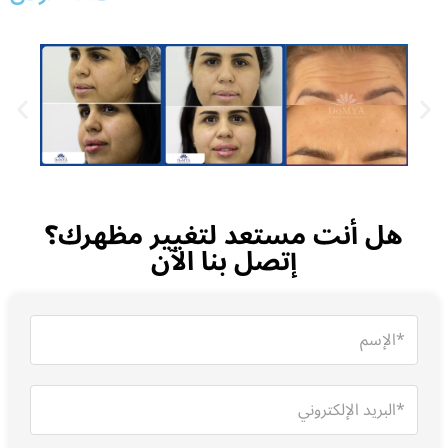
هل أنت مستعد لتغيير مظهرك؟
إتصل بنا الآن