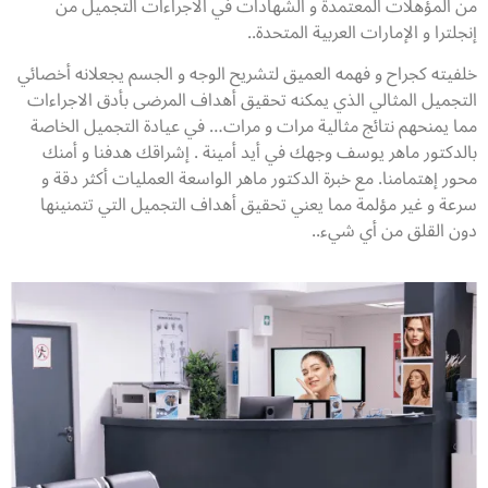
من المؤهلات المعتمدة و الشهادات في الاجراءات التجميل من
إنجلترا و الإمارات العربية المتحدة..
خلفيته كجراح و فهمه العميق لتشريح الوجه و الجسم يجعلانه أخصائي
التجميل المثالي الذي يمكنه تحقيق أهداف المرضى بأدق الاجراءات
مما يمنحهم نتائج مثالية مرات و مرات… في عيادة التجميل الخاصة
بالدكتور ماهر يوسف وجهك في أيد أمينة . إشراقك هدفنا و أمنك
محور إهتمامنا. مع خبرة الدكتور ماهر الواسعة العمليات أكثر دقة و
سرعة و غير مؤلمة مما يعني تحقيق أهداف التجميل التي تتمنينها
دون القلق من أي شيء..