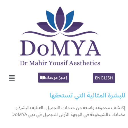
إحجز موعدك
ENGLISH
للبشرة المثالية التي تستحقها
إكتشف مجموعة واسعة من خدمات التجميل، العناية بالبشرة و
مضادات الشيخوخة في الوجهة الأولى للتجميل في دبي DoMYA