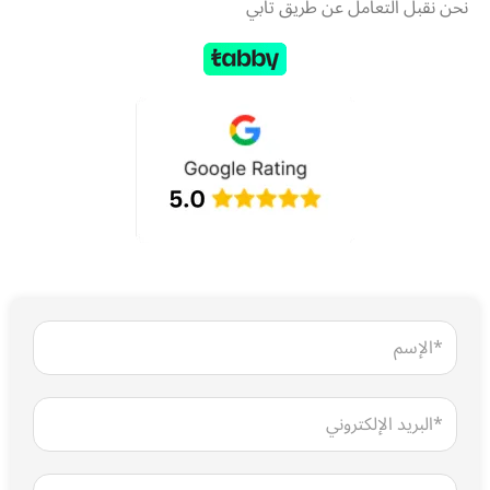
نحن نقبل التعامل عن طريق تابي