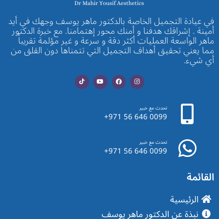
في عيادة التجميل الخاصة بالدكتور ماهر يوسف وجهك في أيد
أمينة . إشراقك هدفنا و أمنك محور إهتمامنا. مع خبرة الدكتور
ماهر الواسعة العمليات أكثر دقة و سرعة و غير مؤلمة تقريباً
مما يعني تحقيق أهداف التجميل التي تتمناها دون القلق من
أي شيء.
تحدث مع خبير
+971 56 646 0099
تحدث مع خبير
+971 56 646 0099
القائمة
الرئيسية
نبذة عن الدكتور ماهر يوسف